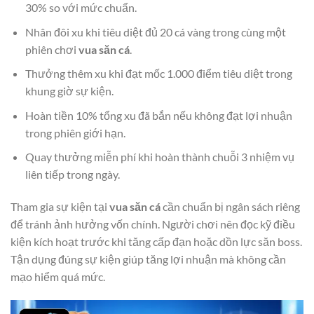
30% so với mức chuẩn.
Nhân đôi xu khi tiêu diệt đủ 20 cá vàng trong cùng một
phiên chơi
vua săn cá
.
Thưởng thêm xu khi đạt mốc 1.000 điểm tiêu diệt trong
khung giờ sự kiện.
Hoàn tiền 10% tổng xu đã bắn nếu không đạt lợi nhuận
trong phiên giới hạn.
Quay thưởng miễn phí khi hoàn thành chuỗi 3 nhiệm vụ
liên tiếp trong ngày.
Tham gia sự kiện tại
vua săn cá
cần chuẩn bị ngân sách riêng
để tránh ảnh hưởng vốn chính. Người chơi nên đọc kỹ điều
kiện kích hoạt trước khi tăng cấp đạn hoặc dồn lực săn boss.
Tận dụng đúng sự kiện giúp tăng lợi nhuận mà không cần
mạo hiểm quá mức.