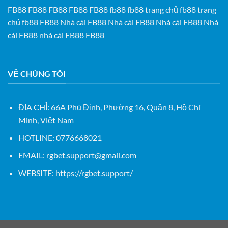
FB88
FB88
FB88
FB88
FB88
fb88
fb88
trang chủ fb88
trang
chủ fb88
FB88
Nhà cái FB88
Nhà cái FB88
Nhà cái FB88
Nhà
cái FB88
nhà cái FB88
FB88
VỀ CHÚNG TÔI
ĐỊA CHỈ:
66A Phú Định, Phường 16, Quận 8, Hồ Chí
Minh, Việt Nam
HOTLINE:
0776668021
EMAIL:
rgbet.support@gmail.com
WEBSITE:
https://rgbet.support/