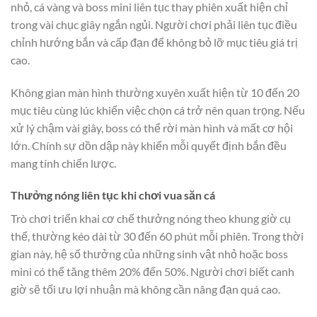
nhỏ, cá vàng và boss mini liên tục thay phiên xuất hiện chỉ
trong vài chục giây ngắn ngủi. Người chơi phải liên tục điều
chỉnh hướng bắn và cấp đạn để không bỏ lỡ mục tiêu giá trị
cao.
Không gian màn hình thường xuyên xuất hiện từ 10 đến 20
mục tiêu cùng lúc khiến việc chọn cá trở nên quan trọng. Nếu
xử lý chậm vài giây, boss có thể rời màn hình và mất cơ hội
lớn. Chính sự dồn dập này khiến mỗi quyết định bắn đều
mang tính chiến lược.
Thưởng nóng liên tục khi chơi vua săn cá
Trò chơi triển khai cơ chế thưởng nóng theo khung giờ cụ
thể, thường kéo dài từ 30 đến 60 phút mỗi phiên. Trong thời
gian này, hệ số thưởng của những sinh vật nhỏ hoặc boss
mini có thể tăng thêm 20% đến 50%. Người chơi biết canh
giờ sẽ tối ưu lợi nhuận mà không cần nâng đạn quá cao.