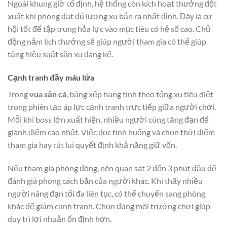
Ngoài khung giờ cố định, hệ thống còn kích hoạt thưởng đột
xuất khi phòng đạt đủ lượng xu bắn ra nhất định. Đây là cơ
hội tốt để tập trung hỏa lực vào mục tiêu có hệ số cao. Chủ
động nắm lịch thưởng sẽ giúp người tham gia có thể giúp
tăng hiệu suất săn xu đáng kể.
Cạnh tranh đầy máu lửa
Trong
vua săn cá
, bảng xếp hạng tính theo tổng xu tiêu diệt
trong phiên tạo áp lực cạnh tranh trực tiếp giữa người chơi.
Mỗi khi boss lớn xuất hiện, nhiều người cùng tăng đạn để
giành điểm cao nhất. Việc đọc tình huống và chọn thời điểm
tham gia hay rút lui quyết định khả năng giữ vốn.
Nếu tham gia phòng đông, nên quan sát 2 đến 3 phút đầu để
đánh giá phong cách bắn của người khác. Khi thấy nhiều
người nâng đạn tối đa liên tục, có thể chuyển sang phòng
khác để giảm cạnh tranh. Chọn đúng môi trường chơi giúp
duy trì lợi nhuận ổn định hơn.