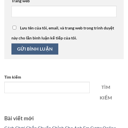
Trang web
Lưu tên của tôi, email, và trang web trong trình duyệt
này cho lần bình luận kế tiếp của tôi.
Tìm kiếm
TÌM
KIẾM
Bài viết mới
Cách Chơi Chắn Chuẩn Chỉnh Cho Anh Em Cược Online