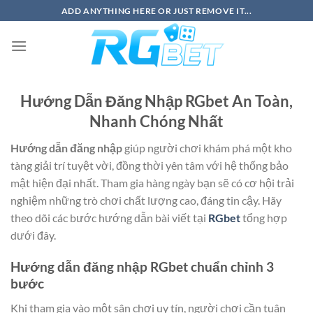
Bỏ
ADD ANYTHING HERE OR JUST REMOVE IT...
qua
nội
dung
Hướng Dẫn Đăng Nhập RGbet An Toàn,
Nhanh Chóng Nhất
Hướng dẫn đăng nhập
giúp người chơi khám phá một kho
tàng giải trí tuyệt vời, đồng thời yên tâm với hệ thống bảo
mật hiện đại nhất. Tham gia hàng ngày bạn sẽ có cơ hội trải
nghiệm những trò chơi chất lượng cao, đáng tin cậy. Hãy
theo dõi các bước hướng dẫn bài viết tại
RGbet
tổng hợp
dưới đây.
Hướng dẫn đăng nhập RGbet chuẩn chỉnh 3
bước
Khi tham gia vào một sân chơi uy tín, người chơi cần tuân