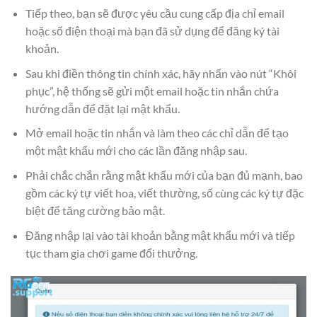
Tiếp theo, bạn sẽ được yêu cầu cung cấp địa chỉ email
hoặc số điện thoại mà bạn đã sử dụng để đăng ký tài
khoản.
Sau khi điền thông tin chính xác, hãy nhấn vào nút “Khôi
phục”, hệ thống sẽ gửi một email hoặc tin nhắn chứa
hướng dẫn để đặt lại mật khẩu.
Mở email hoặc tin nhắn và làm theo các chỉ dẫn để tạo
một mật khẩu mới cho các lần đăng nhập sau.
Phải chắc chắn rằng mật khẩu mới của bạn đủ mạnh, bao
gồm các ký tự viết hoa, viết thường, số cùng các ký tự đặc
biệt để tăng cường bảo mật.
Đăng nhập lại vào tài khoản bằng mật khẩu mới và tiếp
tục tham gia chơi game đổi thưởng.