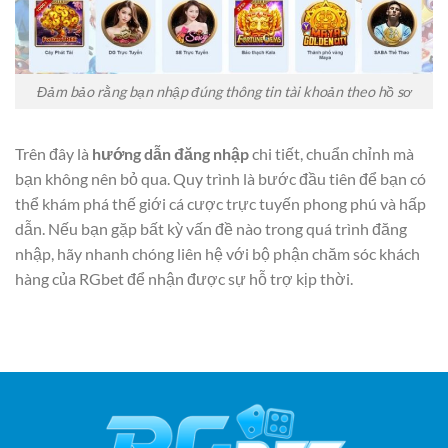
Đảm bảo rằng bạn nhập đúng thông tin tài khoản theo hồ sơ
Trên đây là
hướng dẫn đăng nhập
chi tiết, chuẩn chỉnh mà
bạn không nên bỏ qua. Quy trình là bước đầu tiên để bạn có
thể khám phá thế giới cá cược trực tuyến phong phú và hấp
dẫn. Nếu bạn gặp bất kỳ vấn đề nào trong quá trình đăng
nhập, hãy nhanh chóng liên hệ với bộ phận chăm sóc khách
hàng của RGbet để nhận được sự hỗ trợ kịp thời.