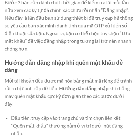
Bước 3 bạn cần dành chút thời gian để kiểm tra lại một lần
nữa xem các ký tự đã chính xác chưa rồi nhấn “Đăng nhập”.
Nếu đây là lần đầu bạn sử dụng thiết bị để truy cập hệ thống
sẽ yêu cầu bạn xác minh danh tính qua mã OTP gửi đến số
điện thoại của bạn. Ngoài ra, bạn có thể chọn tùy chọn “Lưu
mật khẩu” để việc đăng nhập trong tương lai trở nên nhanh
chóng hơn.
Hướng dẫn đăng nhập khi quên mật khẩu dễ
dàng
Mỗi tài khoản đều được mã hóa bằng mật mã riêng để tránh
rủi ro bị đánh cắp dữ liệu.
Hướng dẫn đăng nhập
khi chẳng
may quên mật khẩu cực kỳ đơn giản theo các bước dưới
đây:
Đầu tiên, truy cập vào trang chủ và tìm chọn liên kết
“Quên mật khẩu” thường nằm ở vị trí dưới nút đăng
nhập.