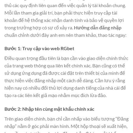
thủ các quy định liên quan đến việc quản lý tài khoản chung.
Mỗi lần tham gia giải trí, bạn phải thực hiện truy cập tài
khoản để hệ thống xác nhận danh tính và bảo vệ quyền lợi
trong trường hợp có sự cố xảy ra.
Hướng dẫn đăng nhập
chuẩn chỉnh dưới đây anh em nên tham khảo, thao tác ngay:
Bước 1: Truy cập vào web RGbet
Điều quan trọng đầu tiên là bạn cần vào giao diện chính thức
của trang web thông qua liên kết chính xác. Bạn cũng có thể
sử dụng ứng dụng đã được cài đặt trên thiết bị của mình để
thực hiện việc đăng nhập một cách dễ dàng. Cần lưu ý rằng
hiện nay có nhiều đối thủ lợi dụng danh tiếng của nhà cái để
tạo ra các liên kết giả mạo nhằm mục đích lừa đảo.
Bước 2: Nhập tên cùng mật khẩu chính xác
Trên giao diện chính, bạn chỉ cần nhấp vào biểu tượng “Đăng
nhập” nằm ở góc phải màn hình. Một hộp thoại sẽ xuất hiện,