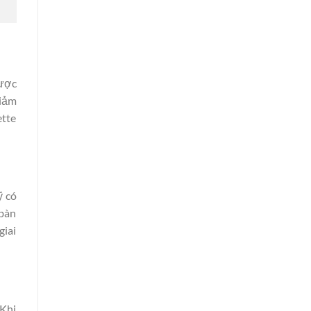
lược
giảm
ette
ỹ có
 bàn
giai
 Khi