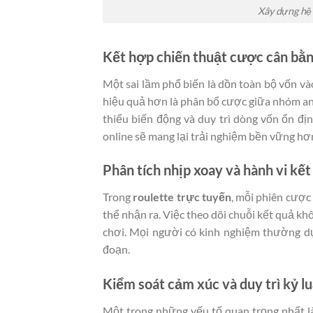
Xây dựng hệ 
Kết hợp chiến thuật cược cân bằn
Một sai lầm phổ biến là dồn toàn bộ vốn và
hiệu quả hơn là phân bổ cược giữa nhóm an 
thiểu biến động và duy trì dòng vốn ổn đị
online sẽ mang lại trải nghiệm bền vững hơ
Phân tích nhịp xoay và hành vi kết
Trong
roulette trực tuyến
, mỗi phiên cược
thể nhận ra. Việc theo dõi chuỗi kết quả k
chơi. Mọi người có kinh nghiệm thường dự
đoạn.
Kiểm soát cảm xúc và duy trì kỷ l
Một trong những yếu tố quan trọng nhất l