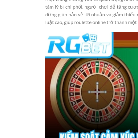
tâm lý bị chi phối, người chơi dễ tăng cượ
dừng giúp bảo vệ lợi nhuận và giảm thiểu r
luật cao, giúp roulette online trở thành mộ