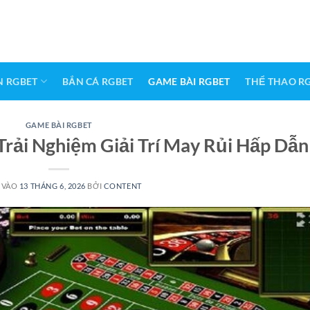
 RGBET
BẮN CÁ RGBET
GAME BÀI RGBET
THỂ THAO R
GAME BÀI RGBET
Trải Nghiệm Giải Trí May Rủi Hấp Dẫn
 VÀO
13 THÁNG 6, 2026
BỞI
CONTENT