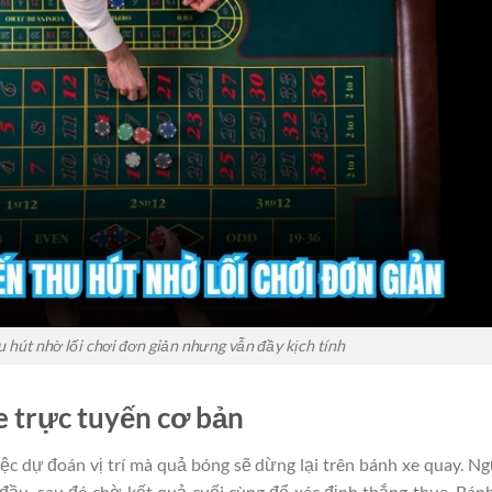
u hút nhờ lối chơi đơn giản nhưng vẫn đầy kịch tính
e trực tuyến cơ bản
việc dự đoán vị trí mà quả bóng sẽ dừng lại trên bánh xe quay. N
đầu, sau đó chờ kết quả cuối cùng để xác định thắng thua. Bán