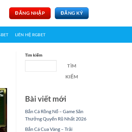
ĐĂNG NHẬP
ĐĂNG KÝ
GBET
LIÊN HỆ RGBET
Tìm kiếm
TÌM
KIẾM
Bài viết mới
Bắn Cá Rồng Nổ – Game Săn
Thưởng Quyến Rũ Nhất 2026
Bắn Cá Cua Vàng – Trải