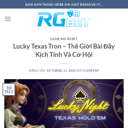
Bỏ
ADD ANYTHING HERE OR JUST REMOVE IT...
qua
nội
dung
GAME BÀI RGBET
Lucky Texas Tron – Thế Giới Bài Đầy
Kịch Tính Và Cơ Hội
ĐĂNG VÀO
10 THÁNG 11, 2025
BỞI
CONTENT
10
Th11