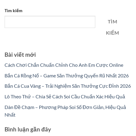
Tìm kiếm
TÌM
KIẾM
Bài viết mới
Cách Chơi Chắn Chuẩn Chỉnh Cho Anh Em Cược Online
Bắn Cá Rồng Nổ – Game Săn Thưởng Quyến Rũ Nhất 2026
Bắn Cá Cua Vàng – Trải Nghiệm Săn Thưởng Cực Đỉnh 2026
Lô Theo Thứ – Chia Sẻ Cách Soi Cầu Chuẩn Xác Hiệu Quả
Dàn Đề Chạm – Phương Pháp Soi Số Đơn Giản, Hiệu Quả
Nhất
Bình luận gần đây