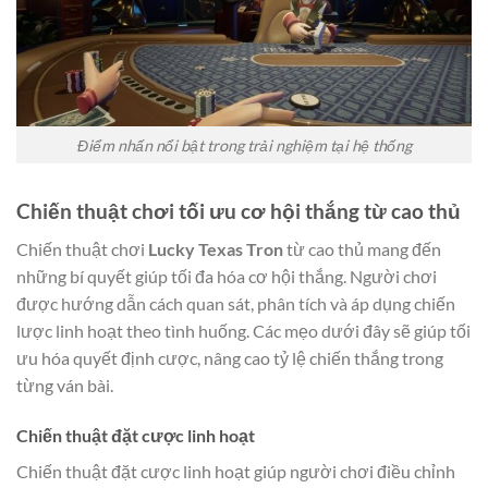
Điểm nhấn nổi bật trong trải nghiệm tại hệ thống
Chiến thuật chơi tối ưu cơ hội thắng từ cao thủ
Chiến thuật chơi
Lucky Texas Tron
từ cao thủ mang đến
những bí quyết giúp tối đa hóa cơ hội thắng. Người chơi
được hướng dẫn cách quan sát, phân tích và áp dụng chiến
lược linh hoạt theo tình huống. Các mẹo dưới đây sẽ giúp tối
ưu hóa quyết định cược, nâng cao tỷ lệ chiến thắng trong
từng ván bài.
Chiến thuật đặt cược linh hoạt
Chiến thuật đặt cược linh hoạt giúp người chơi điều chỉnh