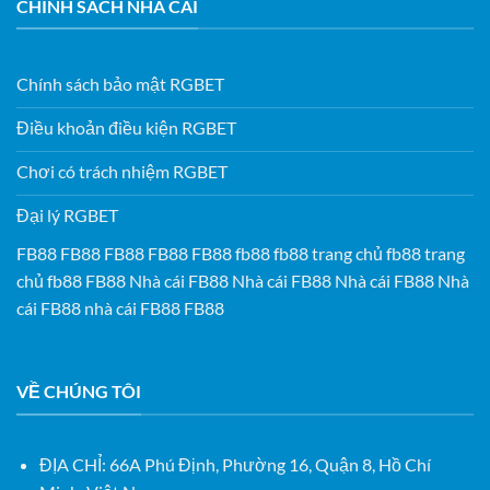
CHÍNH SÁCH NHÀ CÁI
Chính sách bảo mật RGBET
Điều khoản điều kiện RGBET
Chơi có trách nhiệm RGBET
Đại lý RGBET
FB88
FB88
FB88
FB88
FB88
fb88
fb88
trang chủ fb88
trang
chủ fb88
FB88
Nhà cái FB88
Nhà cái FB88
Nhà cái FB88
Nhà
cái FB88
nhà cái FB88
FB88
VỀ CHÚNG TÔI
ĐỊA CHỈ:
66A Phú Định, Phường 16, Quận 8, Hồ Chí