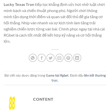
Lucky Texas Tron
tiếp tục khẳng định sức hút nhờ luật chơi
minh bạch và chiến thuật phong phú. Người chơi thông
minh tận dụng thời điểm và quan sát đối thủ để gia tăng cơ
hội thắng. Nhịp ván nhanh và sự kịch tính làm tăng trải
nghiệm chiến lược từng ván bài. Chinh phục ngay tại nhà cái
RGbet là cách tốt nhất để kết hợp kỹ năng và cơ hội thắng
lớn.
Bài viết này được đăng trong
Game bài Rgbet
. Đánh dấu
liên kết thường
trực
.
CONTENT