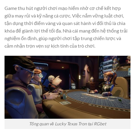
Game thu hút người chơi mạo hiểm nhờ cơ chế kết hợp
giữa may rủi và kỹ năng cá cược. Việc nắm vững luật chơi,
tận dụng thời điểm vàng và quan sát hành vi đối thủ là chìa
khóa để giành lợi thế tối đa. Nhà cái mang đến hệ thống trải
nghiệm ổn định, giúp người chơi tập trung chiến lược và
cảm nhận trọn vẹn sự kịch tính của trò chơi.
Tổng quan về Lucky Texas Tron tại RGbet