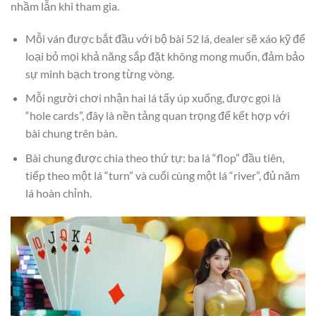
nhầm lẫn khi tham gia.
Mỗi ván được bắt đầu với bộ bài 52 lá, dealer sẽ xáo kỹ để
loại bỏ mọi khả năng sắp đặt không mong muốn, đảm bảo
sự minh bạch trong từng vòng.
Mỗi người chơi nhận hai lá tẩy úp xuống, được gọi là
“hole cards”, đây là nền tảng quan trọng để kết hợp với
bài chung trên bàn.
Bài chung được chia theo thứ tự: ba lá “flop” đầu tiên,
tiếp theo một lá “turn” và cuối cùng một lá “river”, đủ năm
lá hoàn chỉnh.