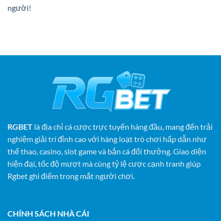
người!
RGBET
là địa chỉ cá cược trực tuyến hàng đầu, mang đến trải
nghiệm giải trí đỉnh cao với hàng loạt trò chơi hấp dẫn như
thể thao, casino, slot game và bắn cá đổi thưởng. Giao diện
hiện đại, tốc độ mượt mà cùng tỷ lệ cược cạnh tranh giúp
Rgbet ghi điểm trong mắt người chơi.
CHÍNH SÁCH NHÀ CÁI