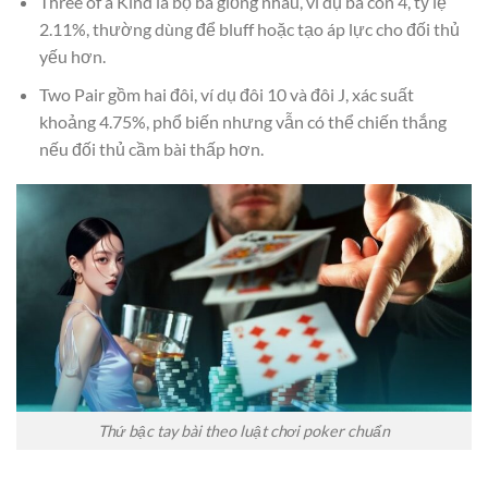
Three of a Kind là bộ ba giống nhau, ví dụ ba con 4, tỷ lệ
2.11%, thường dùng để bluff hoặc tạo áp lực cho đối thủ
yếu hơn.
Two Pair gồm hai đôi, ví dụ đôi 10 và đôi J, xác suất
khoảng 4.75%, phổ biến nhưng vẫn có thể chiến thắng
nếu đối thủ cầm bài thấp hơn.
Thứ bậc tay bài theo luật chơi poker chuẩn