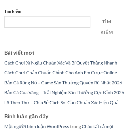
Tìm kiếm
TÌM
KIẾM
Bài viết mới
Cách Chơi Xí Ngầu Chuẩn Xác Và Bí Quyết Thắng Nhanh
Cách Chơi Chắn Chuẩn Chỉnh Cho Anh Em Cược Online
Bắn Cá Rồng Nổ – Game Săn Thưởng Quyến Rũ Nhất 2026
Bắn Cá Cua Vàng – Trải Nghiệm Săn Thưởng Cực Đỉnh 2026
Lô Theo Thứ – Chia Sẻ Cách Soi Cầu Chuẩn Xác Hiệu Quả
Bình luận gần đây
Một người bình luận WordPress
trong
Chào tất cả mọi