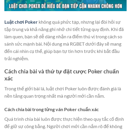
Luật chơi Poker
không quá phức tạp, nhưng lại đòi hỏi sự
tập trung và khả năng ghi nhớ chi tiết từng quy định. Khi đã
làm quen, bạn sẽ dễ dàng nhận ra điểm thú vị trong cách so
sánh sức mạnh bài. Nội dung mà RGBET dưới đây sẽ mang
đến cái nhìn cụ thể, giúp bạn tự tin hơn trước khi bắt đầu
trải nghiệm.
Cách chia bài và thứ tự đặt cược Poker chuẩn
xác
Trong thế giới bài lá, luật chơi Poker luôn được đánh giá là
nền tảng quan trọng nhất mà người mới cần nắm.
Cách chia bài trong từng ván Poker chuẩn xác
Quá trình chia bài luôn được thực hiện theo quy tắc cố định
để giữ sự công bằng. Người chơi mới cần nắm rõ để không