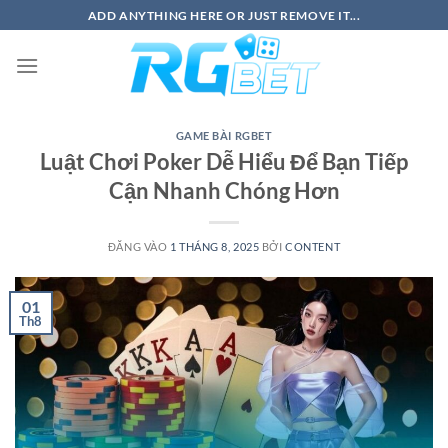
Bỏ
ADD ANYTHING HERE OR JUST REMOVE IT...
qua
nội
dung
GAME BÀI RGBET
Luật Chơi Poker Dễ Hiểu Để Bạn Tiếp
Cận Nhanh Chóng Hơn
ĐĂNG VÀO
1 THÁNG 8, 2025
BỞI
CONTENT
01
Th8