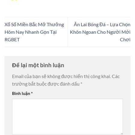
Xổ Số Miền Bắc Mở Thưởng
Ăn Lai Bóng Đá – Lựa Chọn
Hôm Nay Nhanh Gọn Tại
Khôn Ngoan Cho Người Mới
RGBET
Chơi
Để lại một bình luận
Email của bạn sẽ không được hiển thị công khai.
Các
trường bắt buộc được đánh dấu
*
Bình luận
*