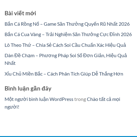
Bài viết mới
Bắn Cá Rồng Nổ – Game Săn Thưởng Quyến Rũ Nhất 2026
Bắn Cá Cua Vàng – Trải Nghiệm Săn Thưởng Cực Đỉnh 2026
Lô Theo Thứ – Chia Sẻ Cách Soi Cầu Chuẩn Xác Hiệu Quả
Dàn Đề Chạm – Phương Pháp Soi Số Đơn Giản, Hiệu Quả
Nhất
Xỉu Chủ Miền Bắc – Cách Phân Tích Giúp Dễ Thắng Hơn
Bình luận gần đây
Một người bình luận WordPress
trong
Chào tất cả mọi
người!