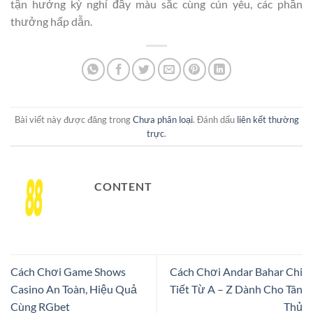
tận hưởng kỳ nghỉ đầy màu sắc cùng cún yêu, các phần
thưởng hấp dẫn.
Bài viết này được đăng trong
Chưa phân loại
. Đánh dấu
liên kết thường
trực
.
CONTENT
Cách Chơi Game Shows
Cách Chơi Andar Bahar Chi
Casino An Toàn, Hiệu Quả
Tiết Từ A – Z Dành Cho Tân
Cùng RGbet
Thủ