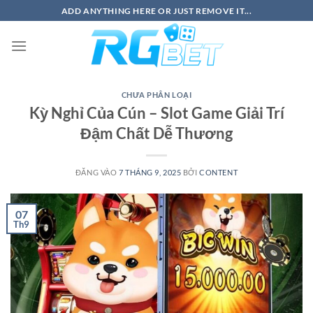
Bỏ
ADD ANYTHING HERE OR JUST REMOVE IT...
qua
nội
dung
CHƯA PHÂN LOẠI
Kỳ Nghỉ Của Cún – Slot Game Giải Trí
Đậm Chất Dễ Thương
ĐĂNG VÀO
7 THÁNG 9, 2025
BỞI
CONTENT
07
Th9