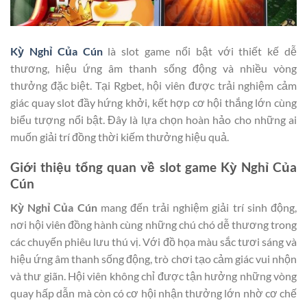
Kỳ Nghỉ Của Cún
là slot game nổi bật với thiết kế dễ
thương, hiệu ứng âm thanh sống động và nhiều vòng
thưởng đặc biệt. Tại Rgbet, hội viên được trải nghiệm cảm
giác quay slot đầy hứng khởi, kết hợp cơ hội thắng lớn cùng
biểu tượng nổi bật. Đây là lựa chọn hoàn hảo cho những ai
muốn giải trí đồng thời kiếm thưởng hiệu quả.
Giới thiệu tổng quan về slot game Kỳ Nghỉ Của
Cún
Kỳ Nghỉ Của Cún
mang đến trải nghiệm giải trí sinh động,
nơi hội viên đồng hành cùng những chú chó dễ thương trong
các chuyến phiêu lưu thú vị. Với đồ họa màu sắc tươi sáng và
hiệu ứng âm thanh sống động, trò chơi tạo cảm giác vui nhộn
và thư giãn. Hội viên không chỉ được tận hưởng những vòng
quay hấp dẫn mà còn có cơ hội nhận thưởng lớn nhờ cơ chế