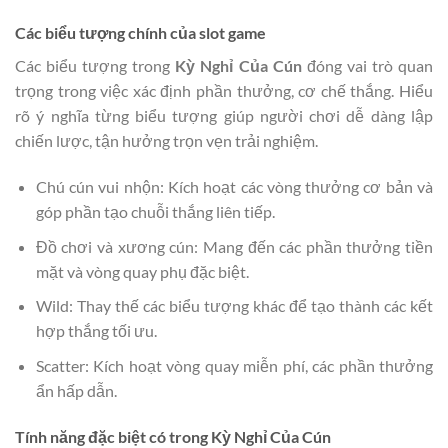
Các biểu tượng chính của slot game
Các biểu tượng trong
Kỳ Nghỉ Của Cún
đóng vai trò quan
trọng trong việc xác định phần thưởng, cơ chế thắng. Hiểu
rõ ý nghĩa từng biểu tượng giúp người chơi dễ dàng lập
chiến lược, tận hưởng trọn vẹn trải nghiệm.
Chú cún vui nhộn: Kích hoạt các vòng thưởng cơ bản và
góp phần tạo chuỗi thắng liên tiếp.
Đồ chơi và xương cún: Mang đến các phần thưởng tiền
mặt và vòng quay phụ đặc biệt.
Wild: Thay thế các biểu tượng khác để tạo thành các kết
hợp thắng tối ưu.
Scatter: Kích hoạt vòng quay miễn phí, các phần thưởng
ẩn hấp dẫn.
Tính năng đặc biệt có trong Kỳ Nghỉ Của Cún