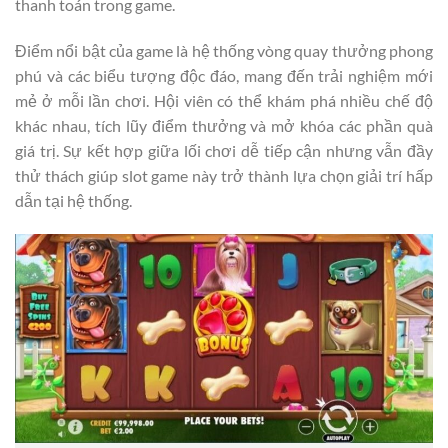
thanh toán trong game.
Điểm nổi bật của game là hệ thống vòng quay thưởng phong
phú và các biểu tượng độc đáo, mang đến trải nghiệm mới
mẻ ở mỗi lần chơi. Hội viên có thể khám phá nhiều chế độ
khác nhau, tích lũy điểm thưởng và mở khóa các phần quà
giá trị. Sự kết hợp giữa lối chơi dễ tiếp cận nhưng vẫn đầy
thử thách giúp slot game này trở thành lựa chọn giải trí hấp
dẫn tại hệ thống.