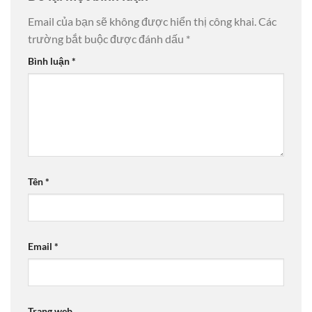
Email của bạn sẽ không được hiển thị công khai.
Các
trường bắt buộc được đánh dấu
*
Bình luận
*
Tên
*
Email
*
Trang web