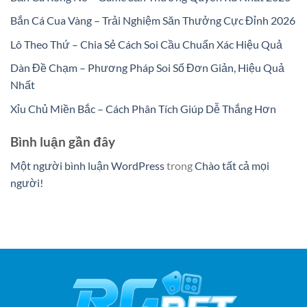
Bắn Cá Cua Vàng – Trải Nghiệm Săn Thưởng Cực Đỉnh 2026
Lô Theo Thứ – Chia Sẻ Cách Soi Cầu Chuẩn Xác Hiệu Quả
Dàn Đề Chạm – Phương Pháp Soi Số Đơn Giản, Hiệu Quả
Nhất
Xỉu Chủ Miền Bắc – Cách Phân Tích Giúp Dễ Thắng Hơn
Bình luận gần đây
Một người bình luận WordPress
trong
Chào tất cả mọi
người!