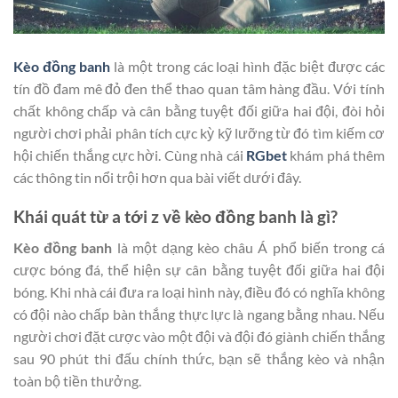
Kèo đồng banh
là một trong các loại hình đặc biệt được các
tín đồ đam mê đỏ đen thể thao quan tâm hàng đầu. Với tính
chất không chấp và cân bằng tuyệt đối giữa hai đội, đòi hỏi
người chơi phải phân tích cực kỳ kỹ lưỡng từ đó tìm kiếm cơ
hội chiến thắng cực hời. Cùng nhà cái
RGbet
khám phá thêm
các thông tin nổi trội hơn qua bài viết dưới đây.
Khái quát từ a tới z về kèo đồng banh là gì?
Kèo đồng banh
là một dạng kèo châu Á phổ biến trong cá
cược bóng đá, thể hiện sự cân bằng tuyệt đối giữa hai đội
bóng. Khi nhà cái đưa ra loại hình này, điều đó có nghĩa không
có đội nào chấp bàn thắng thực lực là ngang bằng nhau. Nếu
người chơi đặt cược vào một đội và đội đó giành chiến thắng
sau 90 phút thi đấu chính thức, bạn sẽ thắng kèo và nhận
toàn bộ tiền thưởng.