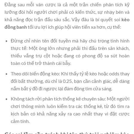
Đằng sau mỗi ván cược là cả một trận chiến phân tích kỹ
lưỡng đòi hỏi người chơi phải có kiến thức, sự nhạy bén và
khả năng đọc trận đấu sâu sắc. Vậy đâu là bí quyết soi
kèo
đồng banh
tối ưu lợi ích giúp hội viên tiến xa hơn, cụ thể:
Đừng chỉ nhìn tên đổi tuyền mà hãy chú trọng tình hình
thực tế: Một ông lớn nhưng phải thi đấu trên sân khách,
thiếu vắng trụ cột hoặc đang có phong độ sa sút hoàn
toàn có thể trở thành cái bẫy.
Theo dõi biến động kèo: Khi thấy tỷ lệ kèo hoặc odds thay
đổi bất thường, dù chỉ là 0.25, bạn cần cảnh giác, dễ dàng
nắm bắt ý đồ đi ngược lại đám đông tìm cửa sáng.
Không tách rời phân tích thống kê chuyên sâu: Một người
chơi thông minh luôn kiểm tra các thống kê, từ đó tìm ra
kịch bản có khả năng xảy ra cao nhất thay vì đặt cược
cảm tính.