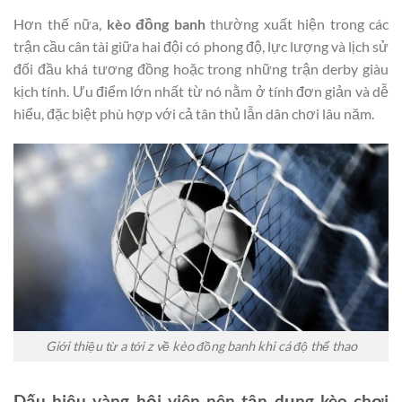
Hơn thế nữa,
kèo đồng banh
thường xuất hiện trong các
trận cầu cân tài giữa hai đội có phong độ, lực lượng và lịch sử
đối đầu khá tương đồng hoặc trong những trận derby giàu
kịch tính. Ưu điểm lớn nhất từ nó nằm ở tính đơn giản và dễ
hiểu, đặc biệt phù hợp với cả tân thủ lẫn dân chơi lâu năm.
Giới thiệu từ a tới z về kèo đồng banh khi cá độ thể thao
Dấu hiệu vàng hội viên nên tận dụng kèo chơi