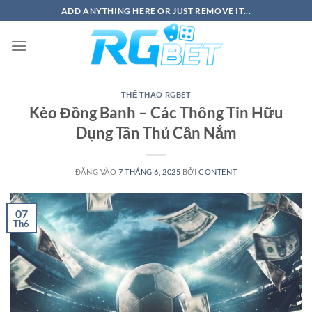
Bỏ
ADD ANYTHING HERE OR JUST REMOVE IT...
qua
nội
dung
THỂ THAO RGBET
Kèo Đồng Banh – Các Thông Tin Hữu
Dụng Tân Thủ Cần Nắm
ĐĂNG VÀO
7 THÁNG 6, 2025
BỞI
CONTENT
07
Th6