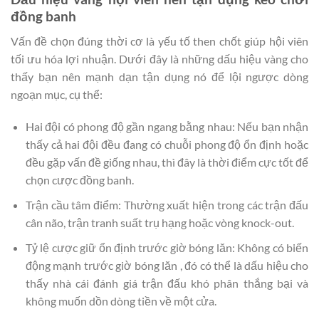
đồng banh
Vấn đề chọn đúng thời cơ là yếu tố then chốt giúp hội viên
tối ưu hóa lợi nhuận. Dưới đây là những dấu hiệu vàng cho
thấy bạn nên mạnh dạn tận dụng nó để lội ngược dòng
ngoạn mục, cụ thể:
Hai đội có phong độ gần ngang bằng nhau: Nếu bạn nhận
thấy cả hai đội đều đang có chuỗi phong độ ổn định hoặc
đều gặp vấn đề giống nhau, thì đây là thời điểm cực tốt để
chọn cược đồng banh.
Trận cầu tâm điểm: Thường xuất hiện trong các trận đấu
cân não, trận tranh suất trụ hạng hoặc vòng knock-out.
Tỷ lệ cược giữ ổn định trước giờ bóng lăn: Không có biến
động mạnh trước giờ bóng lăn , đó có thể là dấu hiệu cho
thấy nhà cái đánh giá trận đấu khó phân thắng bại và
không muốn dồn dòng tiền về một cửa.