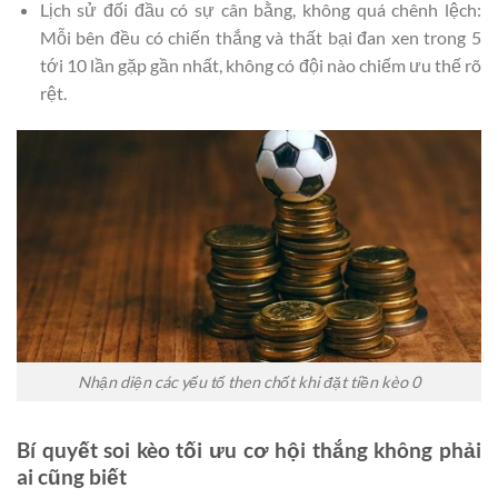
Lịch sử đối đầu có sự cân bằng, không quá chênh lệch:
Mỗi bên đều có chiến thắng và thất bại đan xen trong 5
tới 10 lần gặp gần nhất, không có đội nào chiếm ưu thế rõ
rệt.
Nhận diện các yếu tố then chốt khi đặt tiền kèo 0
Bí quyết soi kèo tối ưu cơ hội thắng không phải
ai cũng biết