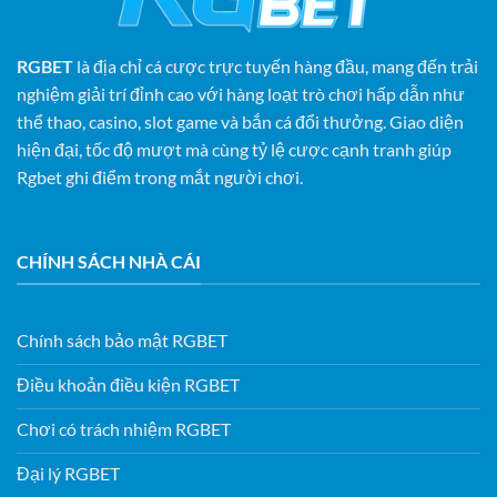
RGBET
là địa chỉ cá cược trực tuyến hàng đầu, mang đến trải
nghiệm giải trí đỉnh cao với hàng loạt trò chơi hấp dẫn như
thể thao, casino, slot game và bắn cá đổi thưởng. Giao diện
hiện đại, tốc độ mượt mà cùng tỷ lệ cược cạnh tranh giúp
Rgbet ghi điểm trong mắt người chơi.
CHÍNH SÁCH NHÀ CÁI
Chính sách bảo mật RGBET
Điều khoản điều kiện RGBET
Chơi có trách nhiệm RGBET
Đại lý RGBET