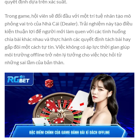
quyết định dựa trên xác suất.
Trong game, hội viên sẽ đối đầu với một trí tuệ nhân tạo mô
phỏng vai trò của Nhà Cái (Dealer). Trải nghiệm này tạo điều
kiện thuận lợi để người mới làm quen với các tình huống
chia bài khác nhau và thực hành các quyết định tách bài hay
gấp đôi một cách tự tin. Việc không có áp lực thời gian giúp
môi trường offline trở nên lý tưởng cho việc học hỏi từ
những sai lầm của bản thân.