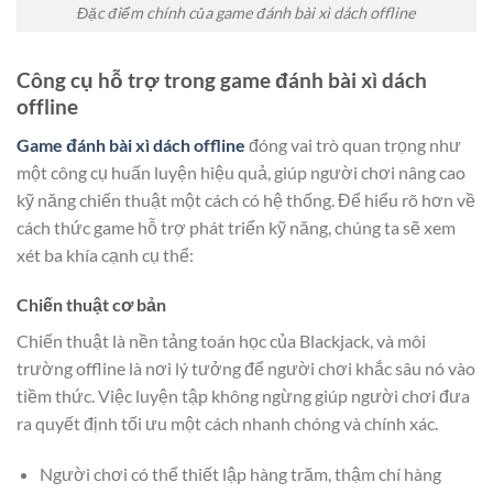
Đặc điểm chính của game đánh bài xì dách offline
Công cụ hỗ trợ trong game đánh bài xì dách
offline
Game đánh bài xì dách offline
đóng vai trò quan trọng như
một công cụ huấn luyện hiệu quả, giúp người chơi nâng cao
kỹ năng chiến thuật một cách có hệ thống. Để hiểu rõ hơn về
cách thức game
hỗ trợ phát triển kỹ năng, chúng ta sẽ xem
xét ba khía cạnh cụ thể:
Chiến thuật cơ bản
Chiến thuật là nền tảng toán học của Blackjack, và môi
trường offline là nơi lý tưởng để người chơi khắc sâu nó vào
tiềm thức. Việc luyện tập không ngừng giúp người chơi đưa
ra quyết định tối ưu một cách nhanh chóng và chính xác.
Người chơi có thể thiết lập hàng trăm, thậm chí hàng