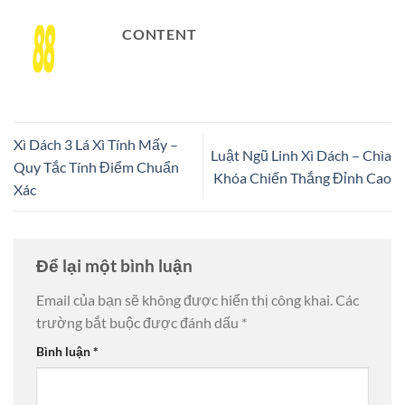
CONTENT
Xì Dách 3 Lá Xì Tính Mấy –
Luật Ngũ Linh Xì Dách – Chìa
Quy Tắc Tính Điểm Chuẩn
Khóa Chiến Thắng Đỉnh Cao
Xác
Để lại một bình luận
Email của bạn sẽ không được hiển thị công khai.
Các
trường bắt buộc được đánh dấu
*
Bình luận
*