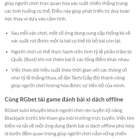
giúp người chơi trực quan hóa xác suất chiến thắng trong
các tình huống cụ thể. Điều này giúp phát triển tư duy toán
học thay vì dựa vào cảm tính.
Sau mỗi ván chơi, một số ứng dụng cung cấp thống kê về
xác suất rút được một lá bài cụ thể từ bộ bài còn lại.
Người chơi có thể thực hành ước tính tỷ lệ phần trăm bị
Quắc (Bust) khi rút thêm bài ở các tổng điểm khác nhau.
Việc theo dõi hiệu suất theo thời gian với các thông số
như tỷ lệ thắng/thua, số lần Tách/Gấp đôi thành công
giúp người chơi lượng hóa được sự tiến bộ của mình.
Cùng RGbet tải game đánh bài xì dách offline
RGbet luôn khuyến khích người chơi rèn luyện kỹ năng
Blackjack trước khi tham gia môi trường trực tuyến. Việc tìm
kiếm và tải về một ứng dụng đánh bài xì dách offline phù hợp
là bước đệm quan trọng giúp người chơi nắm vững chiến