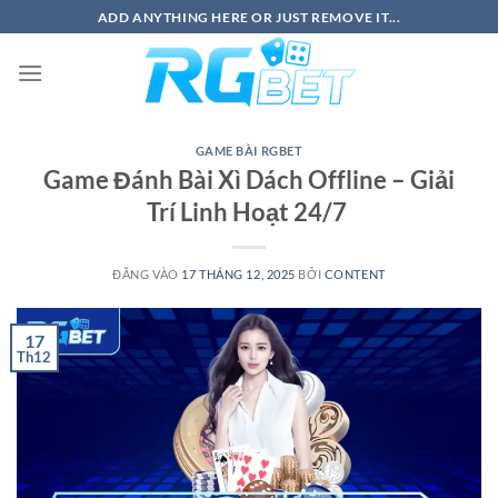
Bỏ
ADD ANYTHING HERE OR JUST REMOVE IT...
qua
nội
dung
GAME BÀI RGBET
Game Đánh Bài Xì Dách Offline – Giải
Trí Linh Hoạt 24/7
ĐĂNG VÀO
17 THÁNG 12, 2025
BỞI
CONTENT
17
Th12