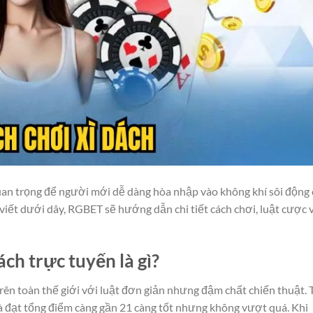
an trọng để người mới dễ dàng hòa nhập vào không khí sôi động
 viết dưới dây, RGBET sẽ hướng dẫn chi tiết cách chơi, luật cược 
ch trực tuyến là gì?
 trên toàn thế giới với luật đơn giản nhưng đậm chất chiến thuật. 
 là đạt tổng điểm càng gần 21 càng tốt nhưng không vượt quá. Khi