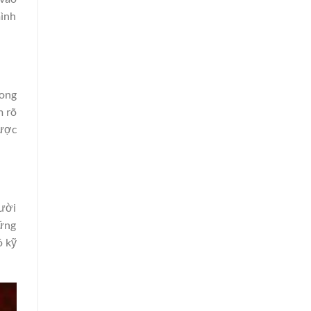
mình
hong
m rõ
cược
gười
hững
ó kỹ