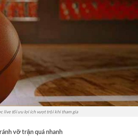
 live tối ưu lợi ích vượt trội khi tham gia
tránh vỡ trận quá nhanh