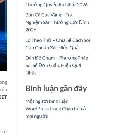
Thưởng Quyến Rũ Nhất 2026
Bắn Cá Cua Vàng – Trải
Nghiệm Săn Thưởng Cực Đỉnh
2026
Lô Theo Thứ – Chia Sẻ Cách Soi
Cầu Chuẩn Xác Hiệu Quả
Dàn Đề Chạm – Phương Pháp
Soi Số Đơn Giản, Hiệu Quả
Nhất
rong
Bình luận gần đây
 của
BET
Một người bình luận
WordPress
trong
Chào tất cả
mọi người!
n từ