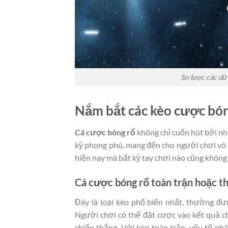
Sơ lược các dữ
Nắm bắt các kèo cược bón
Cá cược bóng rổ
không chỉ cuốn hút bởi nh
kỳ phong phú, mang đến cho người chơi vô v
hiện nay mà bất kỳ tay chơi nào cũng không
Cá cược bóng rổ toàn trận hoặc t
Đây là loại kèo phổ biến nhất, thường đư
Người chơi có thể đặt cược vào kết quả ch
chiến thắng. Với kèo toàn trận, yếu tố phâ