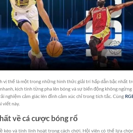
 vị thế là một trong những hình thức giải trí hấp dẫn bậc nhất t
 nhanh, kịch tính từng pha lên bóng và sự biến động không ngừng
rải nghiệm cảm giác lên đỉnh cảm xúc chỉ trong tích tắc. Cùng
RG
 viết này.
 nhất về cá cược bóng rổ
 kèo và tính linh hoạt trong cách chơi. Hội viên có thể lựa chọ