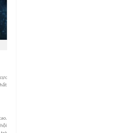
 cực
nhất
cao.
 hội
 trò