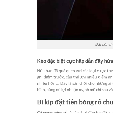
Đặt tiền th
Kèo đặc biệt cực hấp dẫn đầy hứ
Nếu bạn đã quá quen với các loại cược tru
ghi điểm trước, cầu thủ ghi nhiều điểm nh
nhiều hơn,… Đây là sân chơi cho những ai 
hĩnh, bùng nổ lợi nhuận mạnh mẽ chỉ sau vài
Bí kíp đặt tiền bóng rổ c
Cá cược bóng rổ
là sân chơi đầy tốc độ, k