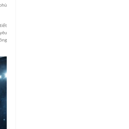
 phù
tiết
 yêu
hông