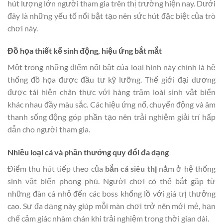
hút lượng lớn người tham gia trên thị trường hiện nay. Dưới
đây là những yếu tố nổi bật tạo nên sức hút đặc biệt của trò
chơi này.
Đồ họa thiết kế sinh động, hiệu ứng bắt mắt
Một trong những điểm nổi bật của loại hình này chính là hệ
thống đồ họa được đầu tư kỹ lưỡng. Thế giới đại dương
được tái hiện chân thực với hàng trăm loài sinh vật biển
khác nhau đầy màu sắc. Các hiệu ứng nổ, chuyển động và âm
thanh sống động góp phần tạo nên trải nghiệm giải trí hấp
dẫn cho người tham gia.
Nhiều loại cá và phần thưởng quy đổi đa dạng
Điểm thu hút tiếp theo của
bắn cá siêu thị
nằm ở hệ thống
sinh vật biển phong phú. Người chơi có thể bắt gặp từ
những đàn cá nhỏ đến các boss khổng lồ với giá trị thưởng
cao. Sự đa dạng này giúp mỗi màn chơi trở nên mới mẻ, hạn
chế cảm giác nhàm chán khi trải nghiệm trong thời gian dài.