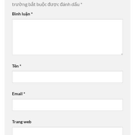
trường bắt buộc được đánh dấu
*
Bình luận
*
Tên
*
Email
*
Trang web