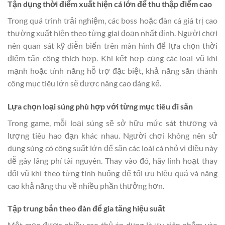
Tận dụng thời điểm xuất hiện cá lớn để thu thập điểm cao
Trong quá trình trải nghiệm, các boss hoặc đàn cá giá trị cao
thường xuất hiện theo từng giai đoạn nhất định. Người chơi
nên quan sát kỹ diễn biến trên màn hình để lựa chọn thời
điểm tấn công thích hợp. Khi kết hợp cùng các loại vũ khí
mạnh hoặc tính năng hỗ trợ đặc biệt, khả năng săn thành
công mục tiêu lớn sẽ được nâng cao đáng kể.
Lựa chọn loại súng phù hợp với từng mục tiêu đi săn
Trong game, mỗi loại súng sẽ sở hữu mức sát thương và
lượng tiêu hao đạn khác nhau. Người chơi không nên sử
dụng súng có công suất lớn để săn các loài cá nhỏ vì điều này
dễ gây lãng phí tài nguyên. Thay vào đó, hãy linh hoạt thay
đổi vũ khí theo từng tình huống để tối ưu hiệu quả và nâng
cao khả năng thu về nhiều phần thưởng hơn.
Tập trung bắn theo đàn để gia tăng hiệu suất
Một mẹo được nhiều cao thủ áp dụng là ưu tiên nhắm vào