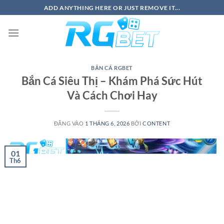
Bỏ
ADD ANYTHING HERE OR JUST REMOVE IT...
qua
nội
dung
BẮN CÁ RGBET
Bắn Cá Siêu Thị – Khám Phá Sức Hút
Và Cách Chơi Hay
ĐĂNG VÀO
1 THÁNG 6, 2026
BỞI
CONTENT
01
Th6