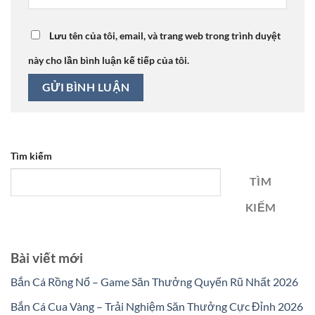
Lưu tên của tôi, email, và trang web trong trình duyệt
này cho lần bình luận kế tiếp của tôi.
Tìm kiếm
TÌM
KIẾM
Bài viết mới
Bắn Cá Rồng Nổ – Game Săn Thưởng Quyến Rũ Nhất 2026
Bắn Cá Cua Vàng – Trải Nghiệm Săn Thưởng Cực Đỉnh 2026