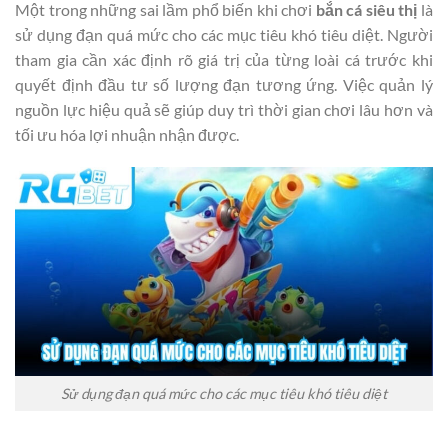
Một trong những sai lầm phổ biến khi chơi
bắn cá siêu thị
là
sử dụng đạn quá mức cho các mục tiêu khó tiêu diệt. Người
tham gia cần xác định rõ giá trị của từng loài cá trước khi
quyết định đầu tư số lượng đạn tương ứng. Việc quản lý
nguồn lực hiệu quả sẽ giúp duy trì thời gian chơi lâu hơn và
tối ưu hóa lợi nhuận nhận được.
Sử dụng đạn quá mức cho các mục tiêu khó tiêu diệt