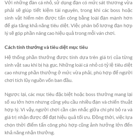
Với những đàn cá nhỏ, sử dụng đạn có mức sát thương vừa
phải sẽ giúp tiết kiệm tài nguyên, trong khi các boss hoặc
sinh vật hiếm nên được tấn công bằng loại đạn mạnh hơn
để gia tăng khả năng tiêu diệt. Việc phân bổ lượng đạn hợp
lý sẽ góp phần nâng cao hiệu quả trong mỗi ván chơi.
Cách tính thưởng và tiêu diệt mục tiêu
Hệ thống phần thưởng được tính dựa trên giá trị của từng
sinh vật sau khi bị hạ gục. Những loài cá nhỏ có tỷ lệ tiêu diệt
cao nhưng phần thưởng ở mức vừa phải, phù hợp để người
chơi tích lũy nguồn vốn ban đầu.
Ngược lại, các mục tiêu đặc biệt hoặc boss thường mang lại
số xu lớn hơn nhưng cũng yêu cầu nhiều đạn và chiến thuật
hợp lý. Vì vậy, người chơi cần cân nhắc giữa chi phí bỏ ra và
giá trị nhận được để đạt hiệu quả tối ưu. Đồng thời, việc lựa
chọn thời điểm tấn công phù hợp cũng ảnh hưởng lớn đến
khả năng nhận thưởng.