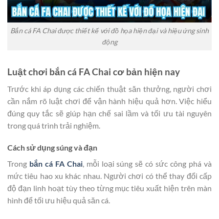
Bắn cá FA Chai được thiết kế với đồ họa hiện đại và hiệu ứng sinh
động
Luật chơi bắn cá FA Chai cơ bản hiện nay
Trước khi áp dụng các chiến thuật săn thưởng, người chơi
cần nắm rõ luật chơi để vận hành hiệu quả hơn. Việc hiểu
đúng quy tắc sẽ giúp hạn chế sai lầm và tối ưu tài nguyên
trong quá trình trải nghiệm.
Cách sử dụng súng và đạn
Trong
bắn cá FA Chai
, mỗi loại súng sẽ có sức công phá và
mức tiêu hao xu khác nhau. Người chơi có thể thay đổi cấp
độ đạn linh hoạt tùy theo từng mục tiêu xuất hiện trên màn
hình để tối ưu hiệu quả săn cá.