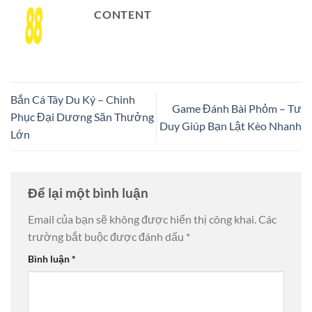
CONTENT
Bắn Cá Tây Du Ký – Chinh
Game Đánh Bài Phỏm – Tư
Phục Đại Dương Săn Thưởng
Duy Giúp Bạn Lật Kèo Nhanh
Lớn
Để lại một bình luận
Email của bạn sẽ không được hiển thị công khai.
Các
trường bắt buộc được đánh dấu
*
Bình luận
*