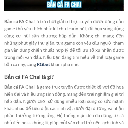
Bắn cá FA Chai
là trò chơi giải trí trực tuyến được đông đảo
game thủ yêu thích nhờ lối chơi cuốn hút, đồ họa sống động
cùng cơ hội săn thưởng hấp dẫn. Không chỉ mang đến
những phút giây thư giãn, tựa game còn yêu cầu người tham
gia vận dụng chiến thuật hợp lý để tối ưu số xu nhận được
trong mỗi ván đấu. Nếu bạn đang tìm hiểu về thể loại game
bắn cá này, cùng
RGbet
khám phá nhé.
Bắn cá FA Chai là gì?
Bắn cá FA Chai
là game trực tuyến được thiết kế với đồ họa
hiện đại và hiệu ứng sinh động, mang đến trải nghiệm giải trí
hấp dẫn. Người chơi sử dụng nhiều loại súng có sức mạnh
khác nhau để tiêu diệt các sinh vật dưới đại dương và nhận
phần thưởng tương ứng. Hệ thống mục tiêu đa dạng, từ cá
nhỏ đến boss khổng lồ, giúp mỗi ván chơi trở nên kịch tính và