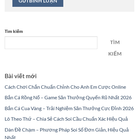
Tìm kiếm
TÌM
KIẾM
Bài viết mới
Cách Chơi Chắn Chuẩn Chỉnh Cho Anh Em Cược Online
Bắn Cá Rồng Nổ – Game Săn Thưởng Quyến Rũ Nhất 2026
Bắn Cá Cua Vàng – Trải Nghiệm Săn Thưởng Cực Đỉnh 2026
Lô Theo Thứ – Chia Sẻ Cách Soi Cầu Chuẩn Xác Hiệu Quả
Dàn Đề Chạm – Phương Pháp Soi Số Đơn Giản, Hiệu Quả
Nhất