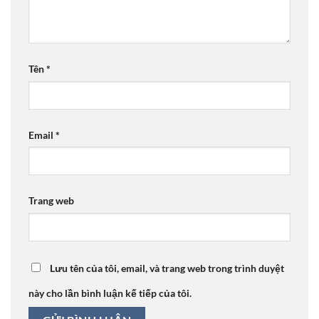
Tên
*
Email
*
Trang web
Lưu tên của tôi, email, và trang web trong trình duyệt
này cho lần bình luận kế tiếp của tôi.